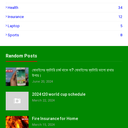
Health
34
Insurance
12
Laptop
5
Sports
8
Random Posts
মোবাইলের ব্যাটারি চার্জ থাকে না? মোবাইলের ব্যাটারি ভালো রাখার
উপায়।
June 20, 2024
2024 t20 world cup schedule
March 22, 2024
Fire Insurance for Home
March 15, 2024