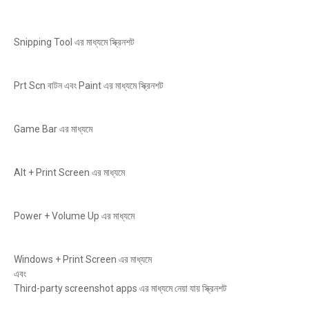
Snipping Tool এর মাধ্যমে স্ক্রিনশট
Prt Scn বাটন এবং Paint এর মাধ্যমে স্ক্রিনশট
Game Bar এর মাধ্যমে
Alt + Print Screen এর মাধ্যমে
Power + Volume Up এর মাধ্যমে
Windows + Print Screen এর মাধ্যমে
এবং
Third-party screenshot apps এর মাধ্যমে নেয়া যায় স্ক্রিনশট