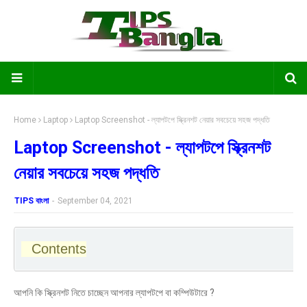
Home
Laptop
Laptop Screenshot - ল্যাপটপে স্ক্রিনশট নেয়ার সবচেয়ে সহজ পদ্ধতি
Laptop Screenshot - ল্যাপটপে স্ক্রিনশট
নেয়ার সবচেয়ে সহজ পদ্ধতি
TIPS বাংলা
-
September 04, 2021
Contents
আপনি কি স্ক্রিনশট নিতে চাচ্ছেন আপনার ল্যাপটপে বা কম্পিউটারে ?