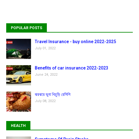
POPULAR POSTS
Travel Insurance - buy online 2022-2025
July 01, 2022
Benefits of car insurance 2022-2023
June 24, 2022
ঝরঝরে ভুনা খিচুড়ি রেসিপি
July 08, 2022
HEALTH