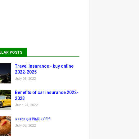
ULAR POSTS
Travel Insurance - buy online
2022-2025
July 01, 2022
Benefits of car insurance 2022-
2023
June 24, 2022
ঝরঝরে ভুনা খিচুড়ি রেসিপি
July 08, 2022