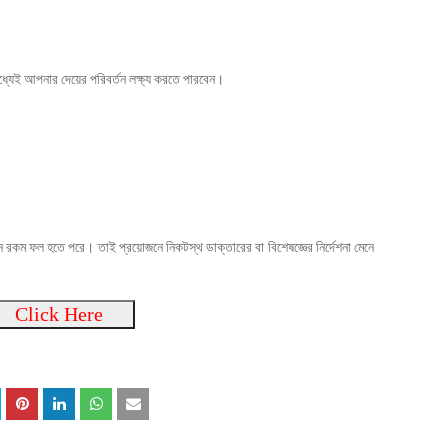
্যেই আপনার দেয়ের পরিবর্তন লক্ষ্য করতে পারবেন।
ভিন্ন রকম ফল হতে পরে। তাই প্রয়োজনে নিকটস্থ ডাক্তারের বা বিশেষজ্ঞের নির্দেশনা মেনে
Click Here