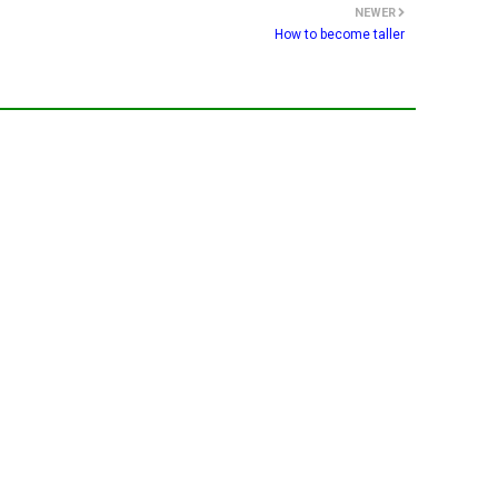
NEWER
How to become taller