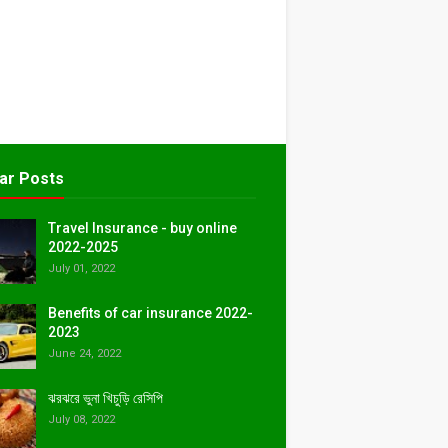
ar Posts
Travel Insurance - buy online
2022-2025
July 01, 2022
Benefits of car insurance 2022-
2023
June 24, 2022
ঝরঝরে ভুনা খিচুড়ি রেসিপি
July 08, 2022