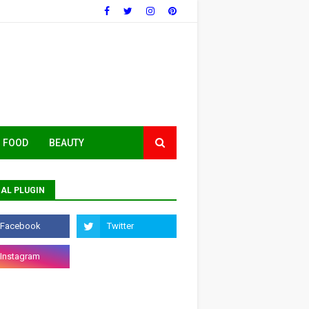
FOOD
BEAUTY
AL PLUGIN