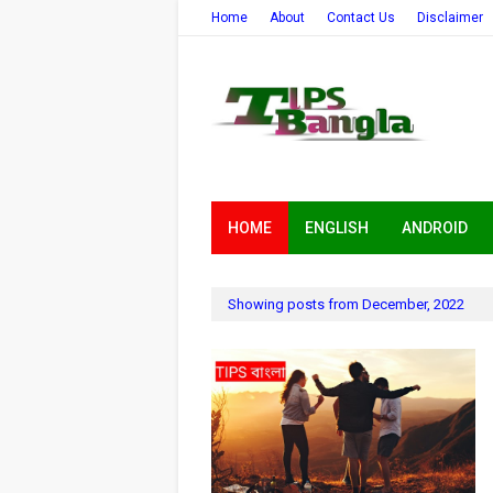
Home
About
Contact Us
Disclaimer
HOME
ENGLISH
ANDROID
Showing posts from December, 2022