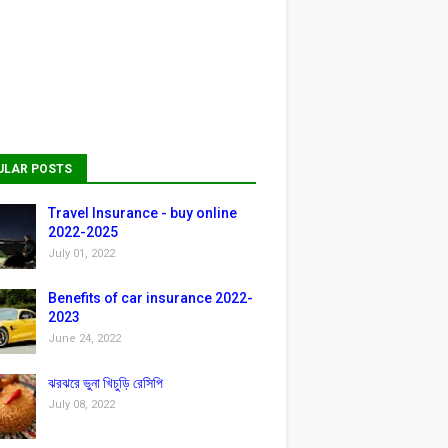
ULAR POSTS
Travel Insurance - buy online
2022-2025
July 01, 2022
Benefits of car insurance 2022-
2023
June 24, 2022
ঝরঝরে ভুনা খিচুড়ি রেসিপি
July 08, 2022