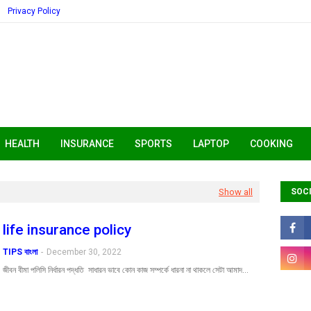
Privacy Policy
HEALTH
INSURANCE
SPORTS
LAPTOP
COOKING
Show all
SOCI
life insurance policy
TIPS বাংলা
-
December 30, 2022
জীবন বীমা পলিসি নির্ধারন পদ্ধতি সাধারন ভাবে কোন কাজ সম্পর্কে ধারনা না থাকলে সেটা আমাদ…