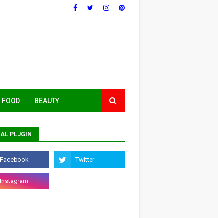
FOOD
BEAUTY
AL PLUGIN