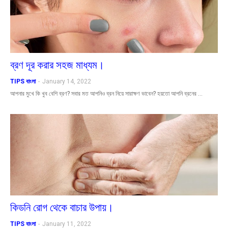
ব্রণ দূর করার সহজ মাধ্যম।
TIPS বাংলা
-
January 14, 2022
আপনার মুখে কি খুব বেশি ব্রণ? সবার মত আপনিও ব্রন নিয়ে সারাক্ষণ ভাবেন? হয়তো আপনি ব্রনের …
কিডনি রোগ থেকে বাচার উপায়।
TIPS বাংলা
-
January 11, 2022