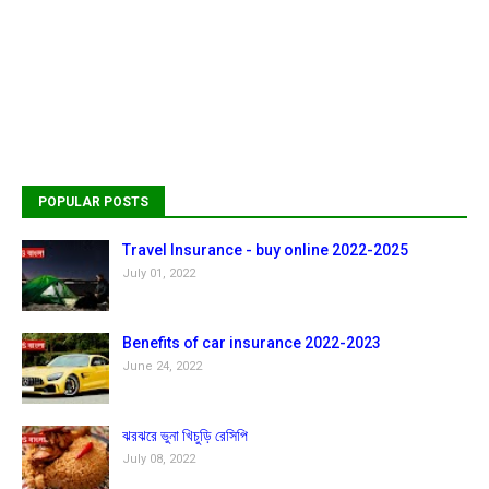
POPULAR POSTS
Travel Insurance - buy online 2022-2025
July 01, 2022
Benefits of car insurance 2022-2023
June 24, 2022
ঝরঝরে ভুনা খিচুড়ি রেসিপি
July 08, 2022