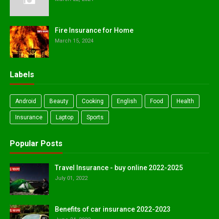
Fire Insurance for Home
March 15, 2024
Labels
Android
Beauty
Cooking
English
Food
Health
Insurance
Laptop
Sports
Popular Posts
Travel Insurance - buy online 2022-2025
July 01, 2022
Benefits of car insurance 2022-2023